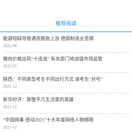
推荐阅读
能源短缺导致通货膨胀上涨 德国制造业苦撑
2022-08
猪肉价格出现“十连涨” 有关部门将加强市场监管
2022-07
陕西：不同类型考生不同出行方式 请考生“对号”
2021-12
新华时评：致敬平凡生活里的英雄
2021-12
“中国网事·感动2021”十大年度网络人物揭晓
2021-12