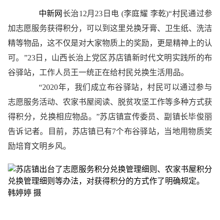
中新网
长治12月23日电 (李庭耀 李乾)“村民通过参
加志愿服务获得积分，可以到这里兑换牙膏、卫生纸、洗洁
精等物品，这不仅是对大家物质上的奖励，更是精神上的认
可。”23日，山西长治上党区苏店镇新时代文明实践所的布
谷驿站，工作人员王一统正在给村民兑换生活用品。
“2020年，我们成立布谷驿站，村民可以通过参与
志愿服务活动、农家书屋阅读、脱贫攻坚工作等多种方式获
得积分，兑换相应物品。”苏店镇宣传委员、副镇长毕俊丽
告诉记者。目前，苏店镇已有7个布谷驿站，当地用物质奖
励培育文明乡风。