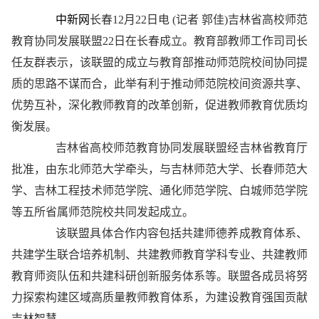
中新网
长春12月22日电 (记者 郭佳)吉林省高校师范
教育协同发展联盟22日在长春成立。教育部教师工作司司长
任友群表示，该联盟的成立与教育部推动师范院校间协同提
质的思路不谋而合，此举有利于推动师范院校间资源共享、
优势互补，深化教师教育的改革创新，促进教师教育优质均
衡发展。
吉林省高校师范教育协同发展联盟经吉林省教育厅
批准，由东北师范大学牵头，与吉林师范大学、长春师范大
学、吉林工程技术师范学院、通化师范学院、白城师范学院
等五所省属师范院校共同发起成立。
该联盟具体合作内容包括共建师德养成教育体系、
共建学生联合培养机制、共建教师教育学科专业、共建教师
教育师资队伍和共建科研创新服务体系等。联盟各成员将努
力探索构建区域高质量教师教育体系，为建设教育强国贡献
吉林智慧。