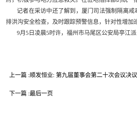
记者在采访中还了解到，厦门司法强制隔离戒
排洪沟安全检查，及时跟踪预警信息，针对性增加
9月5日凌晨5时许，福州市马尾区公安局亭江
上一篇 :顺发恒业: 第九届董事会第二十次会议决
下一篇 :最后一页