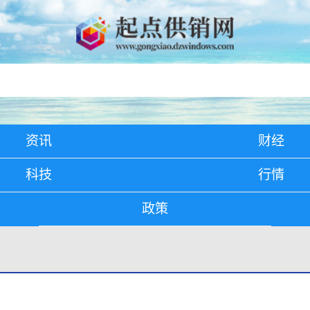
资讯
财经
科技
行情
政策