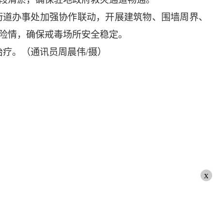
街道办事处加强协作联动，开展建筑物、围墙周界、
险情，确保戒毒场所安全稳定。
治疗。（通讯员周晨伟/摄）
x