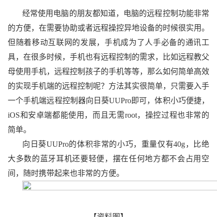
经常使用电脑的朋友都知道，电脑的远程控制功能非常
的方便，在需要协助或者远程操控异地设备的时候很实用。
但随着移动互联网的发展，手机成为了人手必备的通讯工
具，在很多时候，手机也有远程控制的需求，比如远程教父
母使用手机，远程控制孩子的手机等等，那么如何简单高效
的实现手机端的远程控制呢？方法其实很简单，只需要入手
一个手机端远程控制器向日葵UUPro即可，体积小巧便捷，
iOS和安卓端都能使用，而且无需root，操控过程也非常的
简单。
向日葵UUPro的体积非常的小巧，重量仅有40g，比绝
大多数的蓝牙耳机还要轻便，摆在任何地方都不会占用空
间，随时携带起来也非常的方便。
【资料图】