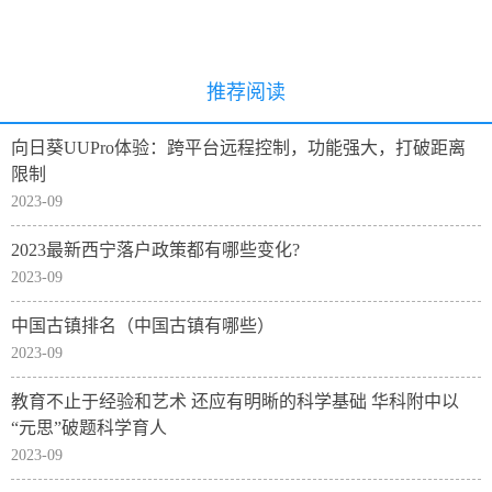
推荐阅读
向日葵UUPro体验：跨平台远程控制，功能强大，打破距离
限制
2023-09
2023最新西宁落户政策都有哪些变化?
2023-09
中国古镇排名（中国古镇有哪些）
2023-09
教育不止于经验和艺术 还应有明晰的科学基础 华科附中以
“元思”破题科学育人
2023-09