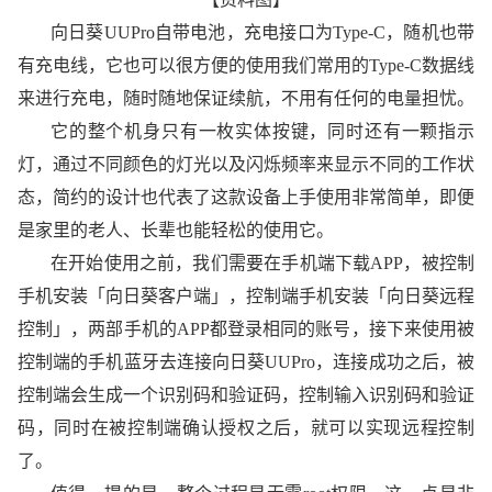
向日葵UUPro自带电池，充电接口为Type-C，随机也带
有充电线，它也可以很方便的使用我们常用的Type-C数据线
来进行充电，随时随地保证续航，不用有任何的电量担忧。
它的整个机身只有一枚实体按键，同时还有一颗指示
灯，通过不同颜色的灯光以及闪烁频率来显示不同的工作状
态，简约的设计也代表了这款设备上手使用非常简单，即便
是家里的老人、长辈也能轻松的使用它。
在开始使用之前，我们需要在手机端下载APP，被控制
手机安装「向日葵客户端」，控制端手机安装「向日葵远程
控制」，两部手机的APP都登录相同的账号，接下来使用被
控制端的手机蓝牙去连接向日葵UUPro，连接成功之后，被
控制端会生成一个识别码和验证码，控制输入识别码和验证
码，同时在被控制端确认授权之后，就可以实现远程控制
了。