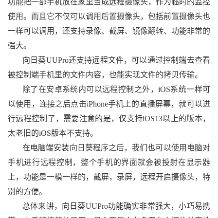
功能把一部手机放在家里当成远程摄像头，作为临时的监控
使用。而且它不仅可以调用后置摄像头，包括前置摄像头也
一样可以调用，还支持录像、截屏、镜像翻转、功能非常的
强大。
向日葵UUPro还支持远程文件，可以通过控制端去查看
被控制端手机里的文件内容，也能实现文件的拷贝传输。
除了在安卓系统内可以远程控制之外，iOS系统一样可
以使用，连接之后点击iPhone手机上的直播屏幕，就可以进
行远程控制了，需要注意的是，仅支持iOS13以上的版本，
太老旧的iOS版本不支持。
在电脑端安装向日葵程序之后，我们也可以使用电脑对
手机进行远程控制，整个手机的界面就会被投射在显示器
上，功能是一模一样的，截屏，录屏，远程开启摄像头，特
别的方便。
总体来讲，向日葵UUPro功能确实非常强大，小巧易携