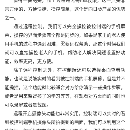
值得一提的是，整个过程是无需root权限，这一点是非
常方便的，方便快捷，操控简单，这个是向日葵产品的优势
之一。
通过远程控制，我们可以完全操控被控制端的手机屏
幕，操控的界面步骤完全都是同步的，如果是家里的老人使
用手机的过程中遇到困难，需要远程帮助，那这个时候我们
就可以直接操控老人的手机，帮助老人解决问题设置好功
能，效率更高，更方便。
除了远程控制之外，在控制端还可以选择桌面查看功
能，也就是说能实时的看到被控制端的手机屏幕，但是并不
能操控，这个功能就比较适合对方给你演示一些操作步骤，
或者是用来监督孩子的学习等等，在观看对方桌面的同时也
可以录屏或者是截图。
远程开启摄像头功能也非常实用，控制端可以实时的看
到被控制端手机摄像头所拍摄到的画面，我们可以利用这个