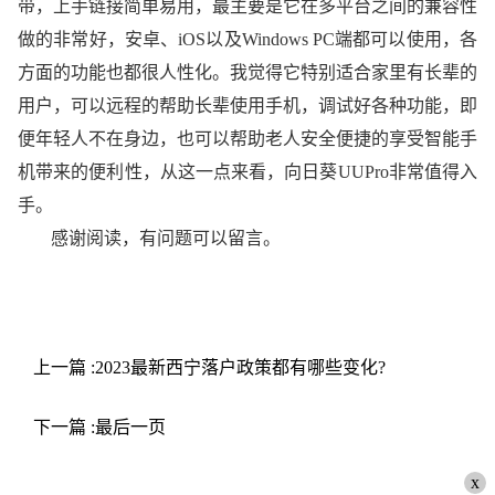
带，上手链接简单易用，最主要是它在多平台之间的兼容性
做的非常好，安卓、iOS以及Windows PC端都可以使用，各
方面的功能也都很人性化。我觉得它特别适合家里有长辈的
用户，可以远程的帮助长辈使用手机，调试好各种功能，即
便年轻人不在身边，也可以帮助老人安全便捷的享受智能手
机带来的便利性，从这一点来看，向日葵UUPro非常值得入
手。
感谢阅读，有问题可以留言。
上一篇 :2023最新西宁落户政策都有哪些变化?
下一篇 :最后一页
x